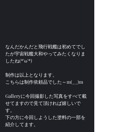
なんだかんだと飛行戦艦は初めてでし
たが宇宙戦艦大和やってみたくなりま
したね(*'ω'*)
制作は以上となります。
こちらは制作依頼品でした～m(__)m
Galleryに今回撮影した写真をすべて載
せてますので見て頂ければ嬉しいで
す。
下の方に今回しようした塗料の一部を
紹介してます。