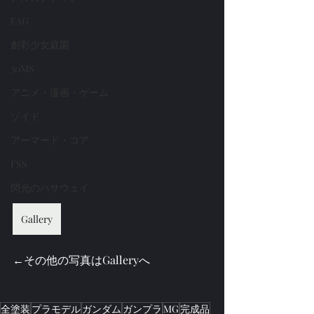
FAG
創彩少女庭園
30MS
アニメ・漫画・ゲーム
ゾイド
アーマード・コア
FSS
閃光のハサウェイ
Gallery
←その他の写真はGalleryへ
全塗装
プラモデル
ガンダム
ガンプラ
MG
完成品