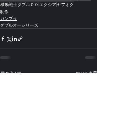
機動戦士ダブル００
エクシア
ヤフオク
制作
ガンプラ
ダブルオーシリーズ
最新記事
すべて表示