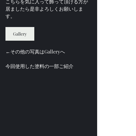
こちらを気に入って飾って頂ける方が
居ましたら是非よろしくお願いしま
す。
Gallery
←その他の写真はGalleryへ
今回使用した塗料の一部ご紹介