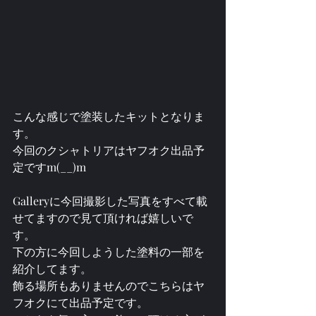
こんな感じで塗装したキットとなりま
す。
今回のクシャトリアはヤフオク出品予
定ですm(__)m
Galleryに今回撮影した写真をすべて載
せてますので見て頂ければ嬉しいで
す。
下の方に今回しようした塗料の一部を
紹介してます。
飾る場所もありませんのでこちらはヤ
フオクにて出品予定です。