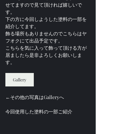
せてますので見て頂ければ嬉しいで
す。
下の方に今回しようした塗料の一部を
紹介してます。
飾る場所もありませんのでこちらはヤ
フオクにて出品予定です。
こちらを気に入って飾って頂ける方が
居ましたら是非よろしくお願いしま
す。
Gallery
←その他の写真はGalleryへ
今回使用した塗料の一部ご紹介