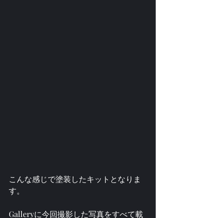
こんな感じで塗装したキットとなりま
す。
Galleryに今回撮影した写真をすべて載