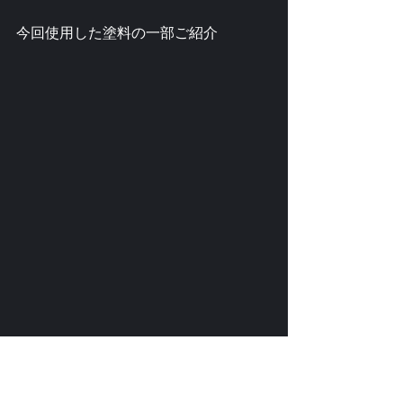
今回使用した塗料の一部ご紹介