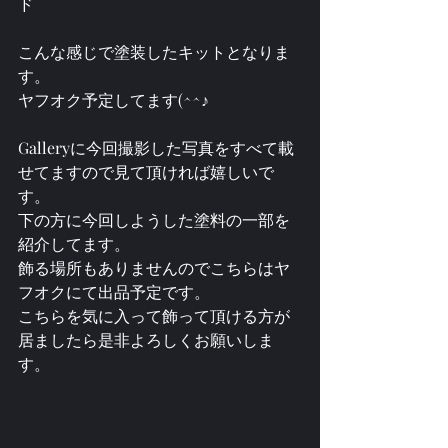
ド
こんな感じで塗装したキットとなりま
す。
ヤフオク予定してます(^^♪
Galleryに今回撮影した写真をすべて載
せてますので見て頂ければ嬉しいで
す。
下の方に今回しようした塗料の一部を
紹介してます。
飾る場所もありませんのでこちらはヤ
フオクにて出品予定です。
こちらを気に入って飾って頂ける方が
居ましたら是非よろしくお願いしま
す。