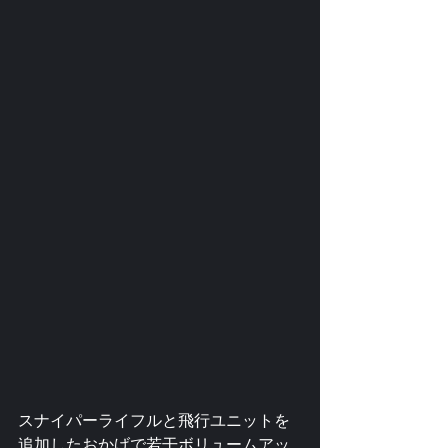
スナイパーライフルと飛行ユニットを
追加したおかげで若干ボリュームアッ